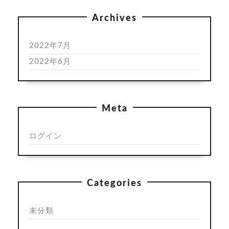
Archives
2022年7月
2022年6月
Meta
ログイン
Categories
未分類