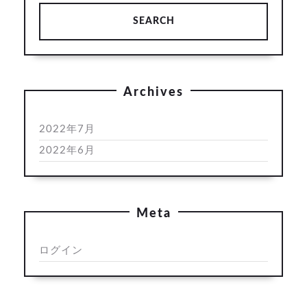
Archives
2022年7月
2022年6月
Meta
ログイン