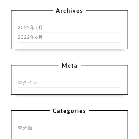
Archives
2022年7月
2022年6月
Meta
ログイン
Categories
未分類