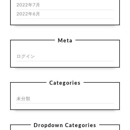
2022年7月
2022年6月
Meta
ログイン
Categories
未分類
Dropdown Categories